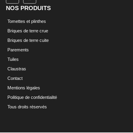
NOS PRODUITS
Tomettes et plinthes
Briques de terre crue
Briques de terre cuite
Parements
Tuiles
Claustras
Contact
Mentions légales
Politique de confidentialité
Tous droits réservés