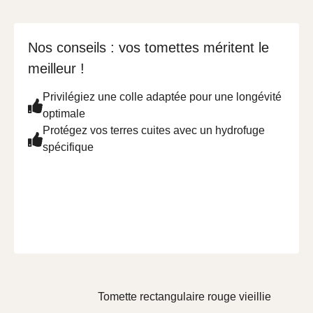
Nos conseils : vos tomettes méritent le
meilleur !
Privilégiez une colle adaptée pour une longévité
optimale
Protégez vos terres cuites avec un hydrofuge
spécifique
Tomette rectangulaire rouge vieillie