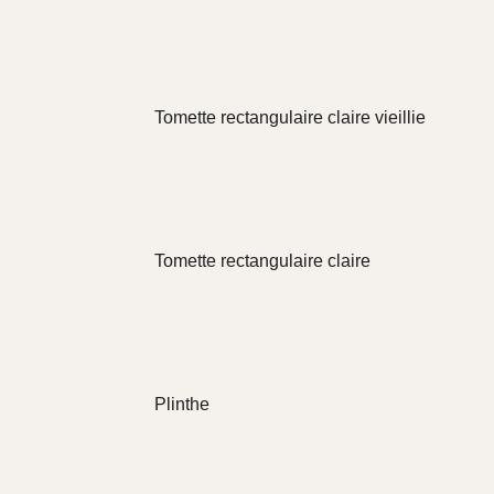
Tomette rectangulaire claire vieillie
Tomette rectangulaire claire
Plinthe