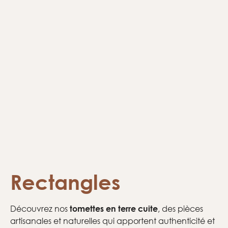
Rectangles
Découvrez nos
, des pièces
tomettes
en terre cuite
artisanales et naturelles qui apportent authenticité et