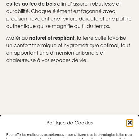
afin d’assurer robustesse et
cuites au feu de bois
durabilité. Chaque élément est façonné avec
précision, révélant une texture délicate et une patine
authentique qui se magnifie au fil du temps.
Matériau
, la terre cuite favorise
naturel et respirant
un confort thermique et hygrométrique optimal, tout
en apportant une dimension artisanale et
chaleureuse à vos espaces de vie.
Politique de Cookies
CORBET TERRES CUITES
Pour offrir les meilleures expériences, nous utilisons des technologies telles que