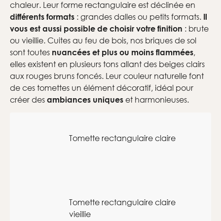
chaleur. Leur forme rectangulaire
est déclinée en
: grandes dalles ou petits formats.
différents formats
Il
: brute
vous est aussi possible de choisir votre finition
ou vieillie. Cuites au feu de bois, nos briques de sol
sont toutes
,
nuancées et plus ou moins flammées
elles existent en plusieurs tons allant des beiges clairs
aux rouges bruns foncés. Leur couleur naturelle font
de ces tomettes un élément décoratif, idéal pour
créer des
et harmonieuses.
ambiances uniques
Tomette rectangulaire claire
Tomette rectangulaire claire
vieillie