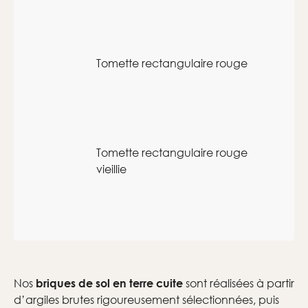
Tomette rectangulaire rouge
Tomette rectangulaire rouge
vieillie
Nos
sont réalisées à partir
briques de sol en terre cuite
d’argiles brutes rigoureusement sélectionnées, puis