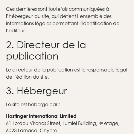
Ces dernières sont toutefois communiquées à
l’hébergeur du site, qui détient l’ensemble des
informations légales permettant l’identification de
l’éditeur.
2. Directeur de la
publication
Le directeur de la publication est le responsable légal
de l’édition du site.
3. Hébergeur
Le site est hébergé par :
Hostinger International Limited
61 Lordou Vironos Street, Lumiel Building, 4ᵉ étage,
6023 Larnaca, Chypre