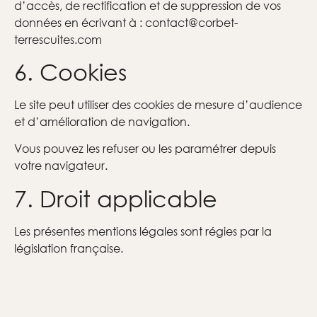
d’accès, de rectification et de suppression de vos
données en écrivant à : contact@corbet-
terrescuites.com
6. Cookies
Le site peut utiliser des cookies de mesure d’audience
et d’amélioration de navigation.
Vous pouvez les refuser ou les paramétrer depuis
votre navigateur.
7. Droit applicable
Les présentes mentions légales sont régies par la
législation française.