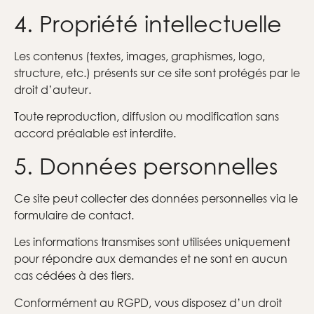
4. Propriété intellectuelle
Les contenus (textes, images, graphismes, logo,
structure, etc.) présents sur ce site sont protégés par le
droit d’auteur.
Toute reproduction, diffusion ou modification sans
accord préalable est interdite.
5. Données personnelles
Ce site peut collecter des données personnelles via le
formulaire de contact.
Les informations transmises sont utilisées uniquement
pour répondre aux demandes et ne sont en aucun
cas cédées à des tiers.
Conformément au RGPD, vous disposez d’un droit