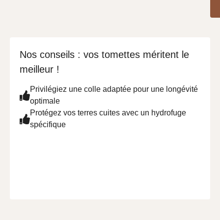
Nos conseils : vos tomettes méritent le
meilleur !
Privilégiez une colle adaptée pour une longévité
optimale
Protégez vos terres cuites avec un hydrofuge
spécifique