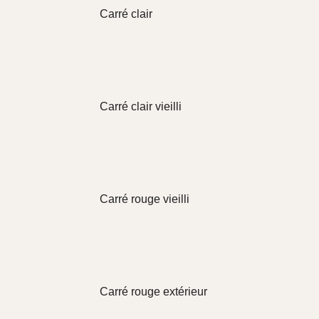
Carré clair
Carré clair vieilli
Carré rouge vieilli
Carré rouge extérieur