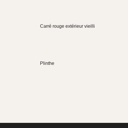
Carré rouge extérieur vieilli
Plinthe