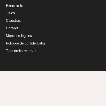
Parements
Tuiles
Claustras
Contact
Mentions légales
Politique de confidentialité
Tous droits réservés