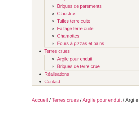
Briques de parements
Claustras
Tuiles terre cuite
Faitage terre cuite
Chamottes
Fours à pizzas et pains
Terres crues
Argile pour enduit
Briques de terre crue
Réalisations
Contact
Accueil
/
Terres crues
/
Argile pour enduit
/ Argile