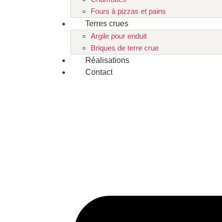
Fours à pizzas et pains
Terres crues
Argile pour enduit
Briques de terre crue
Réalisations
Contact