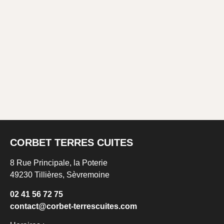
CORBET TERRES CUITES
8 Rue Principale, la Poterie
49230 Tillières, Sèvremoine
02 41 56 72 75
contact@corbet-terrescuites.
com