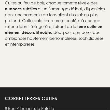
Cuites au feu de bois, chaque tomette révèle des
et un flammage délicat, disponibles
nuances subtiles
dans une harmonie de tons allant du clair au plus
profond. Cette palette naturelle confère à chaque
sol une identité singulière, faisant de la
terre cuite un
idéal pour composer des
élément décoratif noble,
ambiances hautement personnalisées, sophistiquées
et intemporelles.
CORBET TERRES CUITES
8 Rue Principale, la Poterie