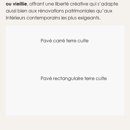
, offrant une liberté créative qui s’adapte
ou vieillie
aussi bien aux rénovations patrimoniales qu’aux
intérieurs contemporains les plus exigeants.
Pavé carré terre cuite
Pavé rectangulaire terre cuite