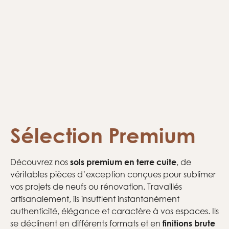
Sélection Premium
Découvrez nos
, de
sols premium
en terre cuite
véritables pièces d’exception conçues pour sublimer
vos projets de neufs ou rénovation. Travaillés
artisanalement, ils insufflent instantanément
authenticité, élégance et caractère à vos espaces. Ils
se déclinent en différents formats et en
finitions brute