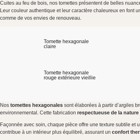
Cuites au feu de bois, nos tomettes présentent de belles nuance
Leur couleur authentique et leur caractère chaleureux en font 
comme de vos envies de renouveau.
Tomette hexagonale
claire
Tomette hexagonale
rouge extérieure vieillie
Nos
tomettes hexagonales
sont élaborées à partir d’argiles b
environnemental. Cette fabrication
respectueuse de la nature
Façonnée avec soin, chaque pièce offre une texture subtile et un
contribue à un intérieur plus équilibré, assurant un
confort the