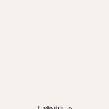
Tomettes et plinthes